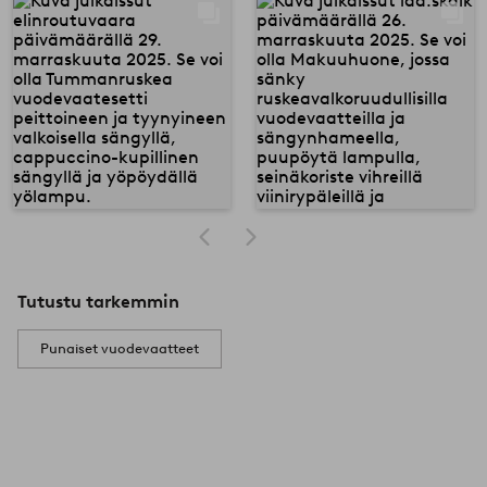
Tutustu tarkemmin
Punaiset vuodevaatteet