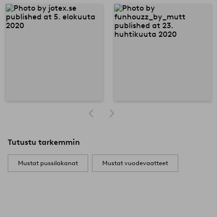
Tutustu tarkemmin
Mustat pussilakanat
Mustat vuodevaatteet