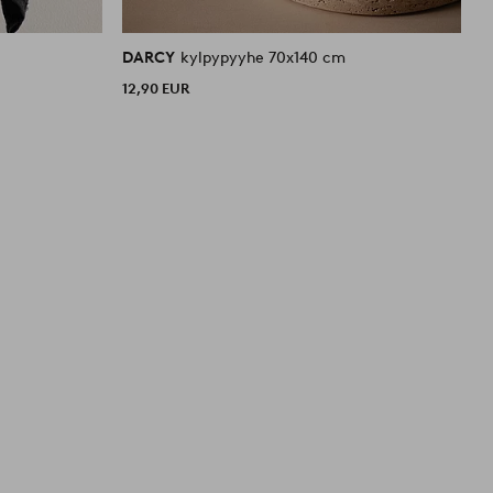
DARCY
kylpypyyhe 70x140 cm
12,90 EUR