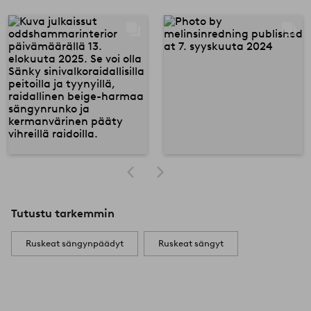
Tutustu tarkemmin
Ruskeat sängynpäädyt
Ruskeat sängyt