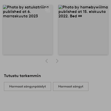
Tutustu tarkemmin
Harmaat sängynpäädyt
Harmaat sängyt