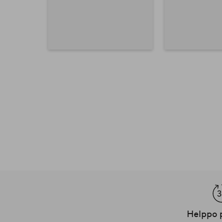
Helppo 