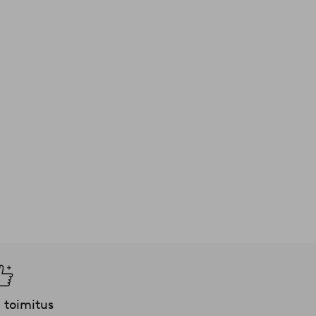
 toimitus