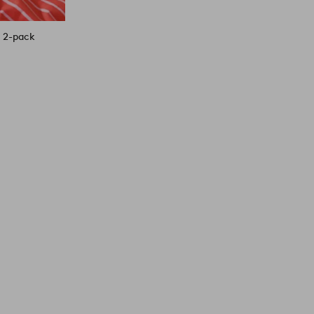
 2-pack