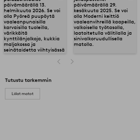
Tutustu tarkemmin
Liilat matot