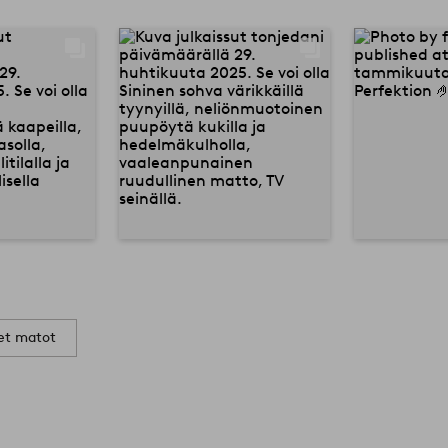
set matot