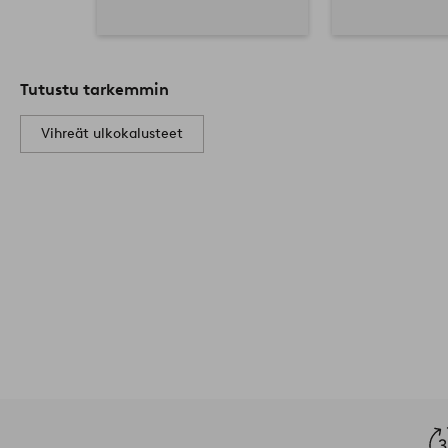
Tutustu tarkemmin
Vihreät ulkokalusteet