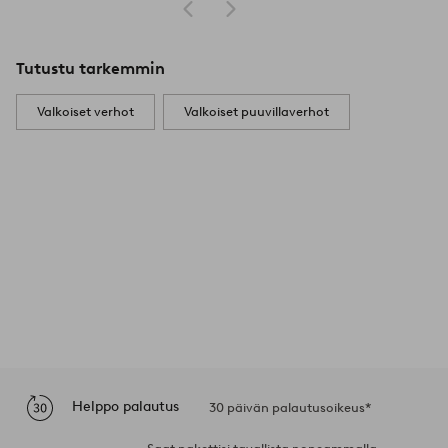
Tutustu tarkemmin
Valkoiset verhot
Valkoiset puuvillaverhot
Helppo palautus
30 päivän palautusoikeus*