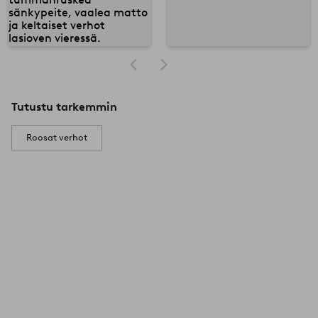
Tutustu tarkemmin
Roosat verhot