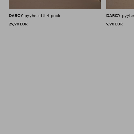
DARCY
pyyhesetti 4-pack
DARCY
29,90 EUR
9,90 EUR