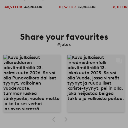
vuode
40,91 EUR
49,90 EUR
10,57 EUR
12,90 EUR
8,11 EUR
Share your favourites
#jotex