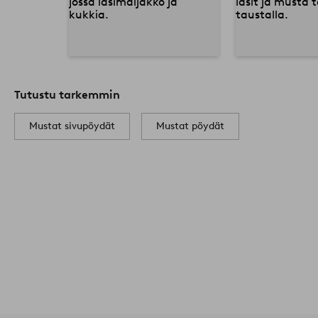
Tutustu tarkemmin
Mustat sivupöydät
Mustat pöydät