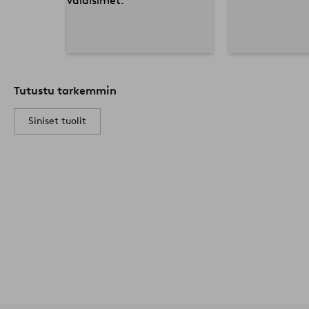
Tutustu tarkemmin
Siniset tuolit