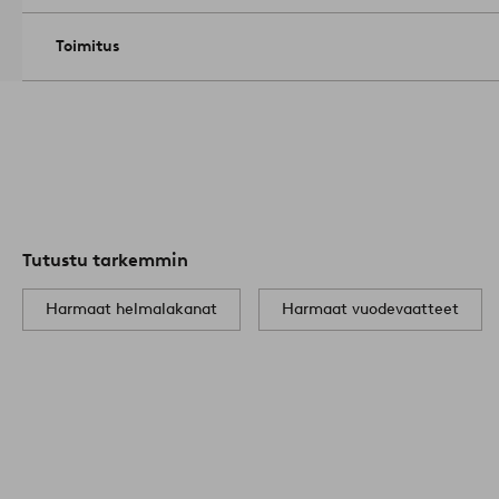
Toimitus
Tutustu tarkemmin
Harmaat helmalakanat
Harmaat vuodevaatteet