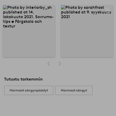
Tutustu tarkemmin
Harmaat sängynpäädyt
Harmaat sängyt