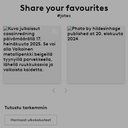
Share your favourites
#jotex
Tutustu tarkemmin
Harmaat ulkokalusteet