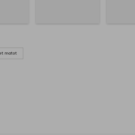
set matot