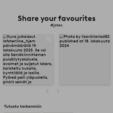
Share your favourites
#jotex
Tutustu tarkemmin