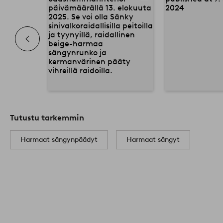
Tutustu tarkemmin
Harmaat sängynpäädyt
Harmaat sängyt