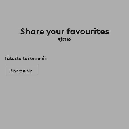
Share your favourites
#jotex
Tutustu tarkemmin
Siniset tuolit