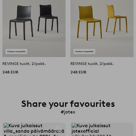
REVINGE tuolit, 2/pakk.
REVINGE tuolit, 2/pakk.
248 EUR
248 EUR
Share your favourites
#jotex