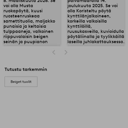
Tutustu tarkemmin
Beiget tuolit