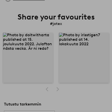
Share your favourites
#jotex
Tutustu tarkemmin