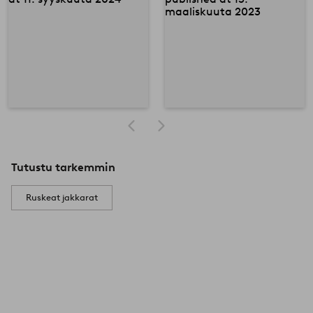
Tutustu tarkemmin
Ruskeat jakkarat