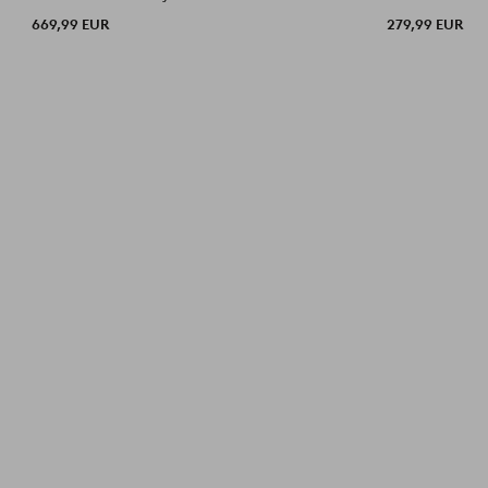
669,99 EUR
279,99 EUR