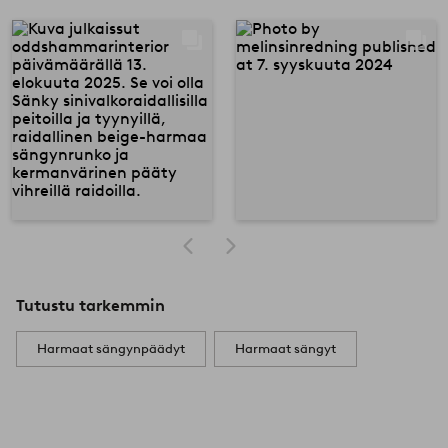
Tutustu tarkemmin
Harmaat sängynpäädyt
Harmaat sängyt