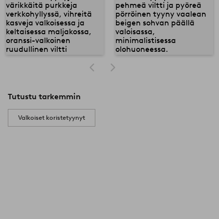
Tutustu tarkemmin
Valkoiset koristetyynyt