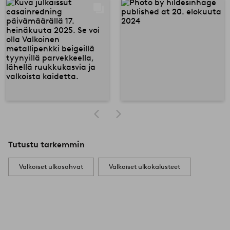
Tutustu tarkemmin
Valkoiset ulkosohvat
Valkoiset ulkokalusteet