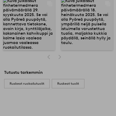
Tutustu tarkemmin
Ruskeat ruokailutuolit
Ruskeat tuolit