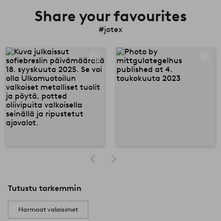
Share your favourites
#jotex
Tutustu tarkemmin
Harmaat valaisimet