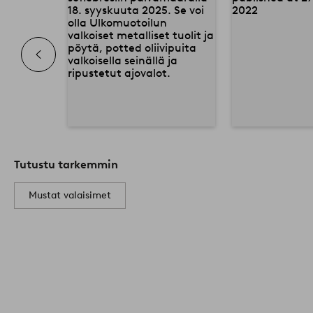
Tutustu tarkemmin
Mustat valaisimet