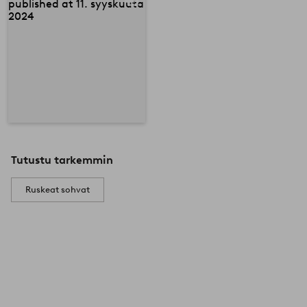
Tutustu tarkemmin
Ruskeat sohvat