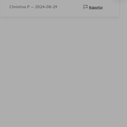
Christina P —
2024-08-29
Raportoi