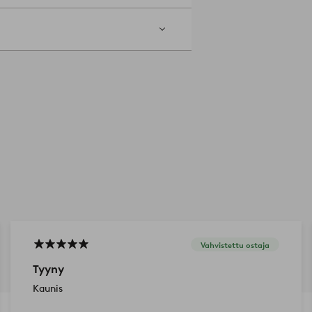
Vahvistettu ostaja
Tyyny
Kaunis