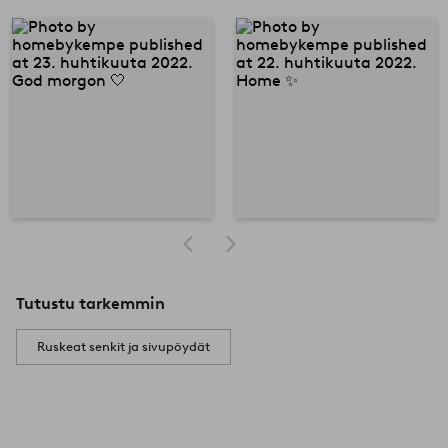
Tutustu tarkemmin
Ruskeat senkit ja sivupöydät