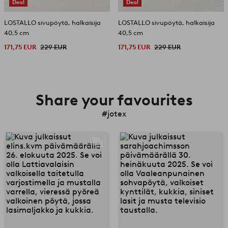
Deal
Deal
LOSTALLO sivupöytä, halkaisija
LOSTALLO sivupöytä, halkaisija
40,5 cm
40,5 cm
171,75 EUR
229 EUR
171,75 EUR
229 EUR
Share your favourites
#jotex