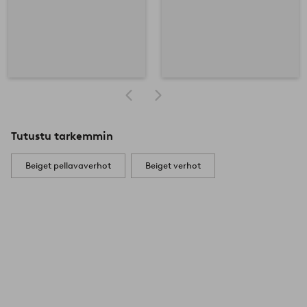
Tutustu tarkemmin
Beiget pellavaverhot
Beiget verhot