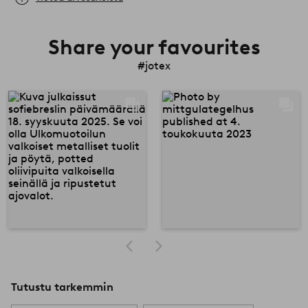
Share your favourites
#jotex
Tutustu tarkemmin