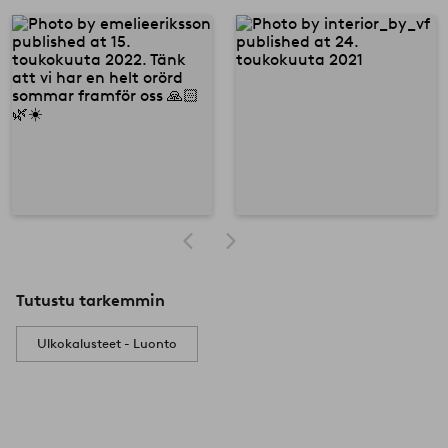
Tutustu tarkemmin
Ulkokalusteet - Luonto