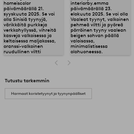
Tutustu tarkemmin
Harmaat koristetyynyt ja tyynynpäälliset