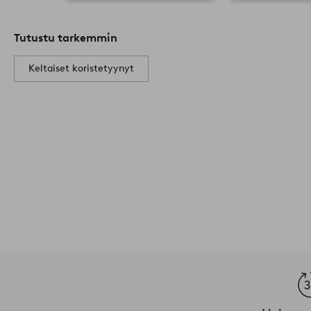
Tutustu tarkemmin
Keltaiset koristetyynyt