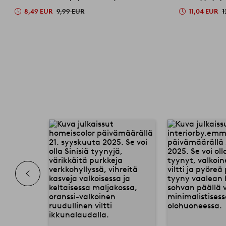
8,49 EUR
9,99 EUR
11,04 EUR
1