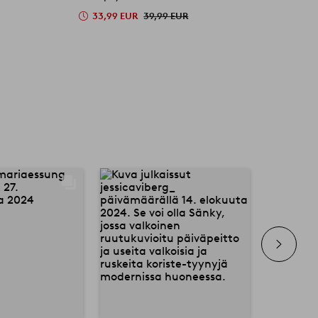
33,99 EUR
39,99 EUR