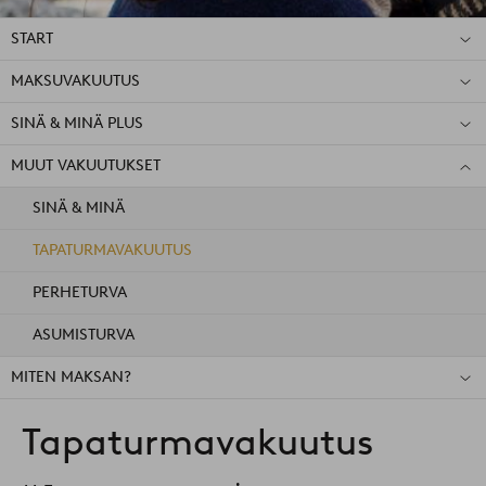
START
MAKSUVAKUUTUS
SINÄ & MINÄ PLUS
MUUT VAKUUTUKSET
SINÄ & MINÄ
TAPATURMAVAKUUTUS
PERHETURVA
ASUMISTURVA
MITEN MAKSAN?
Tapaturmavakuutus