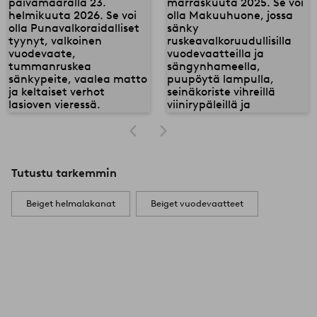
Tutustu tarkemmin
Beiget helmalakanat
Beiget vuodevaatteet