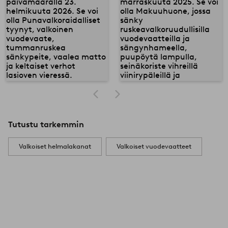
Tutustu tarkemmin
Valkoiset helmalakanat
Valkoiset vuodevaatteet