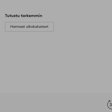
Tutustu tarkemmin
Harmaat ulkokalusteet