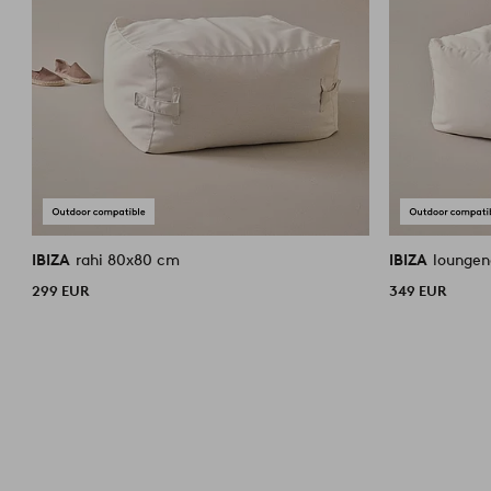
IBIZA
rahi 80x80 cm
IBIZA
loungen
299 EUR
349 EUR