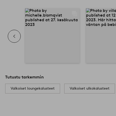
Tutustu tarkemmin
Valkoiset loungekalusteet
Valkoiset ulkokalusteet