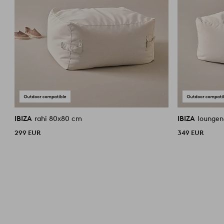
IBIZA
rahi 80x80 cm
IBIZA
loungen
299 EUR
349 EUR