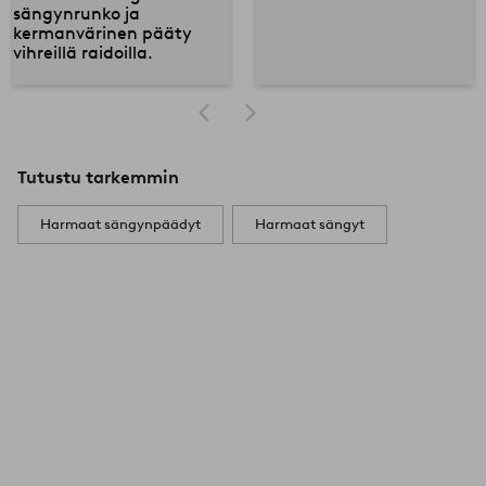
Tutustu tarkemmin
Harmaat sängynpäädyt
Harmaat sängyt