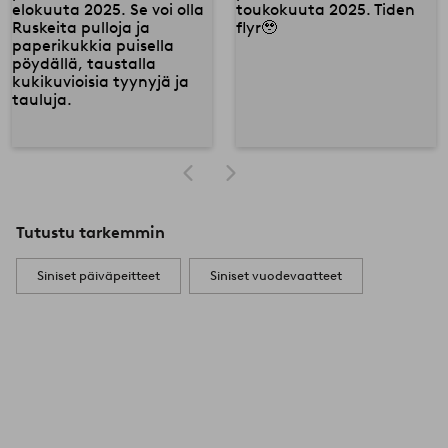
Tutustu tarkemmin
Siniset päiväpeitteet
Siniset vuodevaatteet