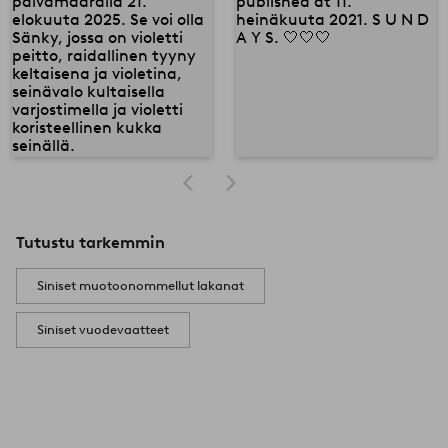
Tutustu tarkemmin
Siniset muotoonommellut lakanat
Siniset vuodevaatteet