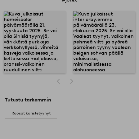
Tutustu tarkemmin
Roosat koristetyynyt